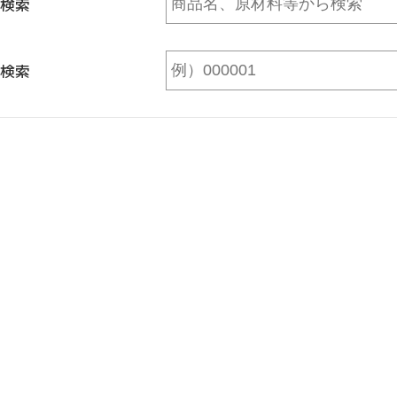
検索
検索