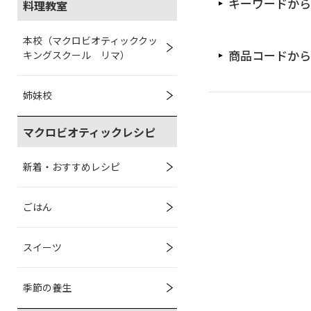
キーワードから
料理教室
本校（マクロビオティッククッ
商品コードから
キングスクール リマ）
姉妹校
マクロビオティックレシピ
新着・おすすめレシピ
ごはん
スイーツ
季節の養生