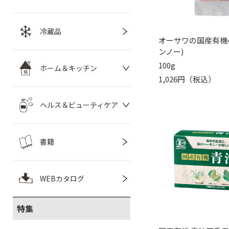
冷蔵品
オーサワの国産有機
ンノー)
100g
ホーム＆キッチン
1,026円（税込）
ヘルス＆ビューティケア
書籍
WEBカタログ
特集