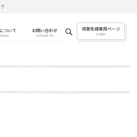
？
得意先様専用ページ
について
お問い合わせ
Login
iness
Contact Us