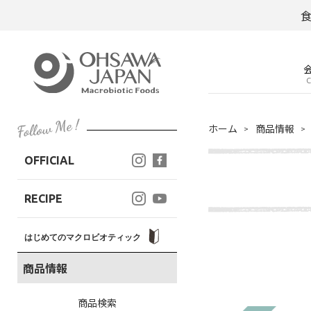
C
ホーム
商品情報
OFFICIAL
RECIPE
はじめてのマクロビオティック
商品情報
商品検索