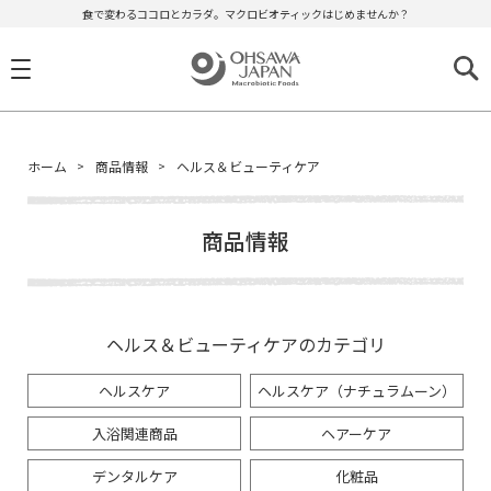
食で変わるココロとカラダ。マクロビオティックはじめませんか？
ホーム
商品情報
ヘルス＆ビューティケア
商品情報
ヘルス＆ビューティケアのカテゴリ
ヘルスケア
ヘルスケア（ナチュラムーン）
入浴関連商品
ヘアーケア
デンタルケア
化粧品