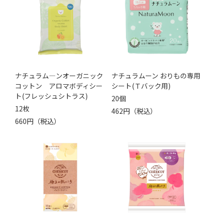
ナチュラム―ンオーガニック
ナチュラムーン おりもの専用
コットン アロマボディシー
シート(Ｔバック用)
ト(フレッシュシトラス)
20個
12枚
462円（税込）
660円（税込）