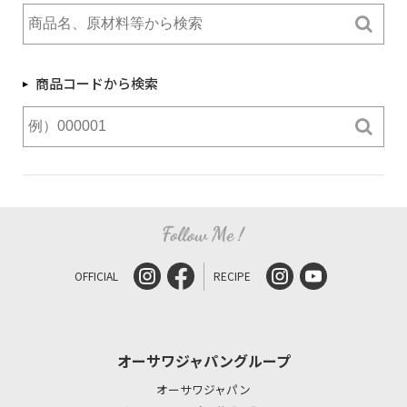
商品コードから検索
OFFICIAL
RECIPE
オーサワジャパングループ
オーサワジャパン