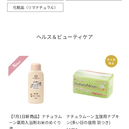
化粧品（リマナチュラル）
ヘルス＆ビューティケア
【7月1日新商品】ナチュラム
ナチュラムーン 生理用ナプキ
ーン薬用入浴剤お米のめぐり
ン(多い日の昼用 羽つき)
湯