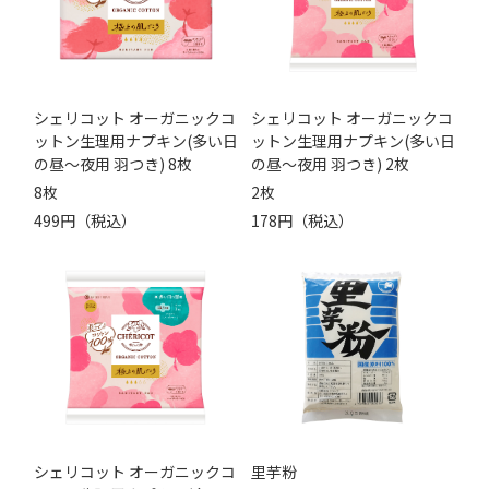
シェリコット オーガニックコ
シェリコット オーガニックコ
ットン生理用ナプキン(多い日
ットン生理用ナプキン(多い日
の昼～夜用 羽つき) 8枚
の昼～夜用 羽つき) 2枚
8枚
2枚
499円（税込）
178円（税込）
シェリコット オーガニックコ
里芋粉