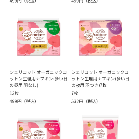
499円（税込）
499円（税込）
シェリコット オーガニックコ
シェリコット オーガニックコ
ットン生理用ナプキン(多い日
ットン生理用ナプキン(多い日
の昼用 羽なし)
の夜用 羽つき)7枚
13枚
7枚
499円（税込）
532円（税込）