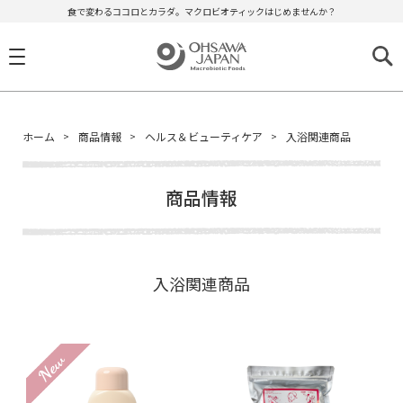
食で変わるココロとカラダ。マクロビオティックはじめませんか？
ホーム
商品情報
ヘルス＆ビューティケア
入浴関連商品
商品情報
入浴関連商品