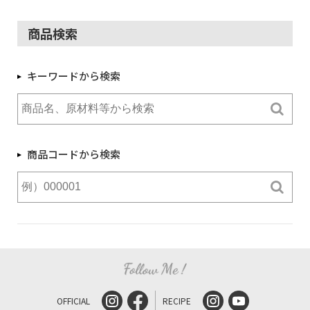
商品検索
キーワードから検索
商品コードから検索
OFFICIAL
RECIPE