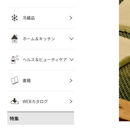
冷蔵品
ホーム＆キッチン
ヘルス＆ビューティケア
書籍
WEBカタログ
特集