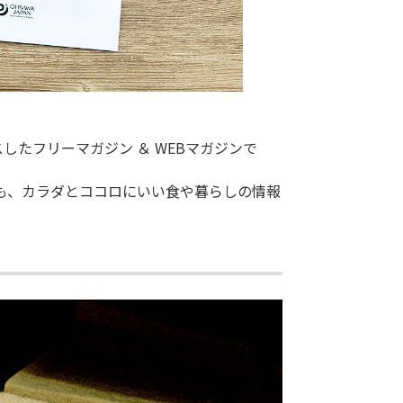
ォーカスしたフリーマガジン ＆ WEBマガジンで
も、カラダとココロにいい食や暮らしの情報