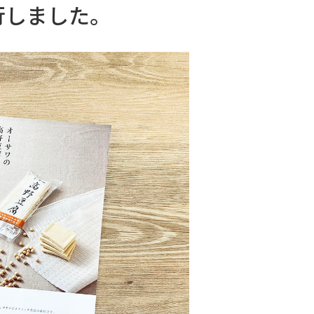
発行しました。