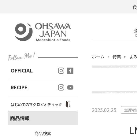
C
ホーム
特集
よ
OFFICIAL
RECIPE
はじめてのマクロビオティック
2025.02.25
生産者
商品情報
L
商品検索