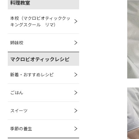
料理教室
本校（マクロビオティッククッ
キングスクール リマ）
姉妹校
マクロビオティックレシピ
新着・おすすめレシピ
ごはん
スイーツ
季節の養生