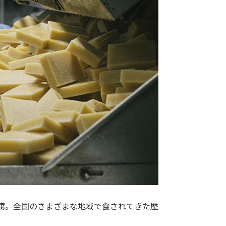
腐。全国のさまざまな地域で食されてきた歴