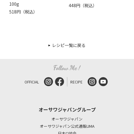
100g
448円（税込）
518円（税込）
レシピ一覧に戻る
OFFICIAL
RECIPE
オーサワジャパングループ
オーサワジャパン
オーサワジャパン公式通販LIMA
日本CI協会