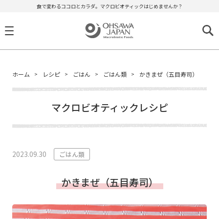
食で変わるココロとカラダ。マクロビオティックはじめませんか？
ホーム
レシピ
ごはん
ごはん類
かきまぜ（五目寿司）
マクロビオティックレシピ
2023.09.30
ごはん類
かきまぜ（五目寿司）