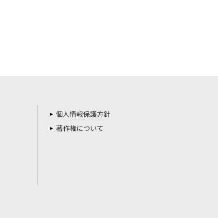
個人情報保護方針
著作権について