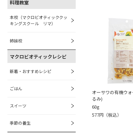
料理教室
本校（マクロビオティッククッ
キングスクール リマ）
姉妹校
マクロビオティックレシピ
新着・おすすめレシピ
ごはん
オーサワの有機ウォ
るみ)
スイーツ
60g
577円（税込）
季節の養生