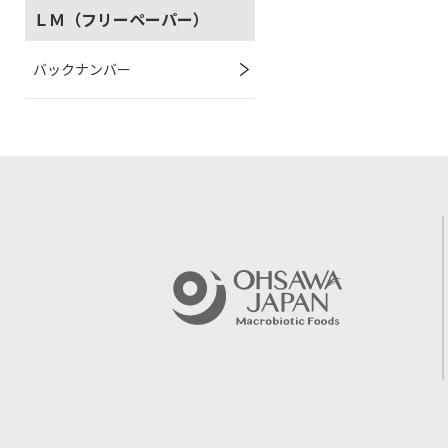
ＬＭ（フリーペーパー）
バックナンバー