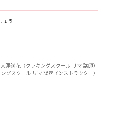
しょう。
大澤満花（クッキングスクール リマ 講師）
ングスクール リマ 認定インストラクター）