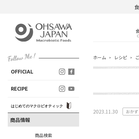
C
ホーム
レシピ
OFFICIAL
RECIPE
はじめてのマクロビオティック
2023.11.30
おかず
商品情報
商品検索