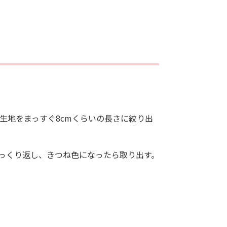
。
の生地をまっすぐ8cmくらいの長さに絞り出
っくり返し、きつね色になったら取り出す。