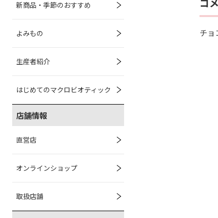
コ
新商品・季節のおすすめ
チョ
よみもの
生産者紹介
はじめてのマクロビオティック
店舗情報
直営店
オンラインショップ
取扱店舗