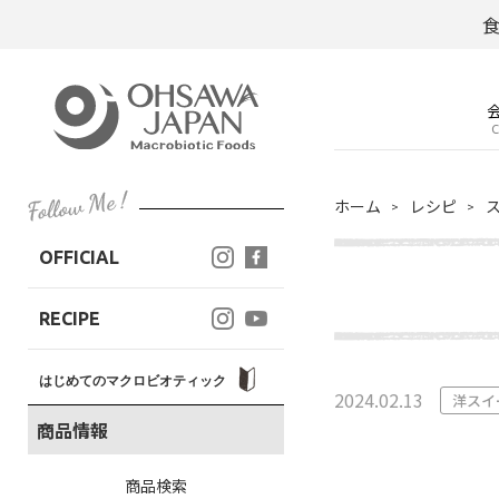
C
ホーム
レシピ
OFFICIAL
RECIPE
はじめてのマクロビオティック
2024.02.13
洋スイ
商品情報
商品検索