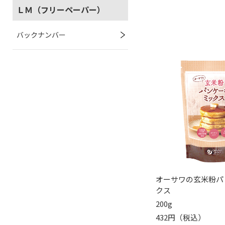
ＬＭ（フリーペーパー）
バックナンバー
オーサワの玄米粉パ
クス
200g
432円（税込）