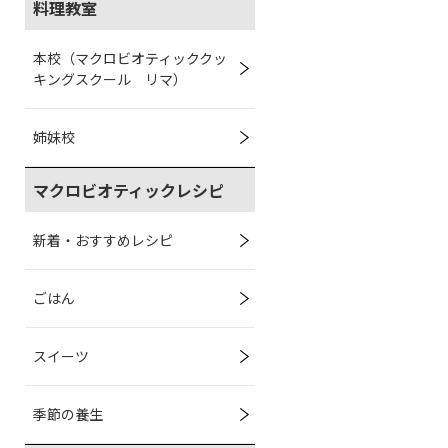
料理教室
本校（マクロビオティッククッ
キングスクール リマ）
姉妹校
マクロビオティックレシピ
新着・おすすめレシピ
ごはん
スイーツ
季節の養生