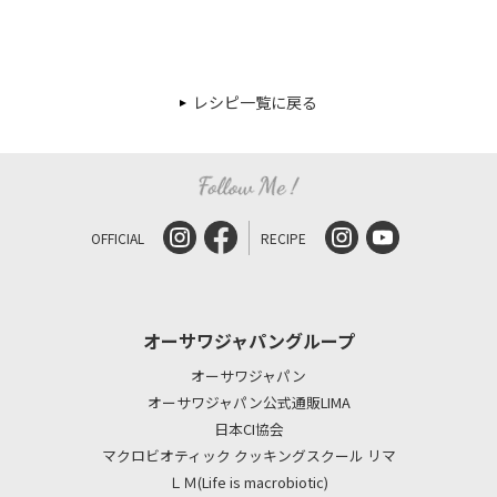
レシピ一覧に戻る
OFFICIAL
RECIPE
オーサワジャパングループ
オーサワジャパン
オーサワジャパン公式通販LIMA
日本CI協会
マクロビオティック クッキングスクール リマ
ＬＭ(Life is macrobiotic)