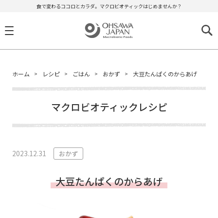
食で変わるココロとカラダ。マクロビオティックはじめませんか？
ホーム
レシピ
ごはん
おかず
大豆たんぱくのからあげ
マクロビオティックレシピ
2023.12.31
おかず
大豆たんぱくのからあげ