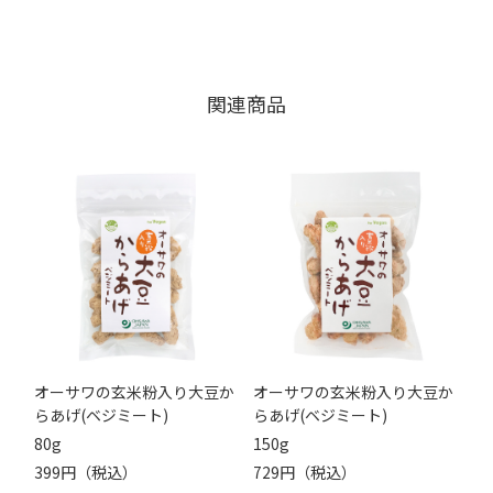
関連商品
オーサワの玄米粉入り大豆か
オーサワの玄米粉入り大豆か
らあげ(ベジミート)
らあげ(ベジミート)
80g
150g
399円（税込）
729円（税込）