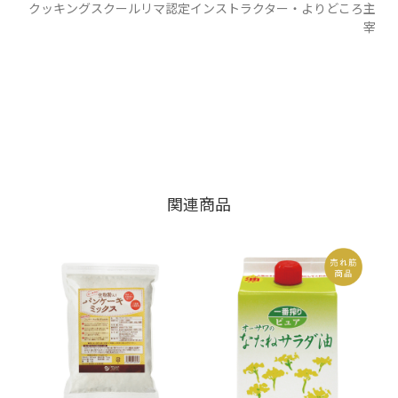
クッキングスクールリマ認定インストラクター・よりどころ主
宰
関連商品