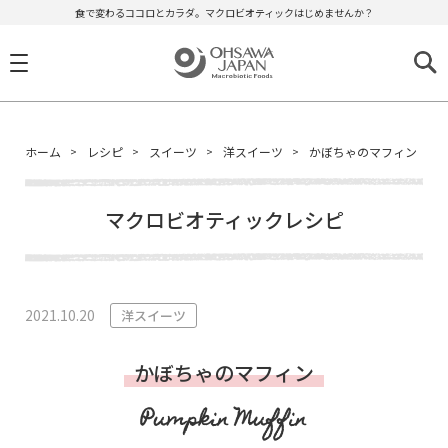
食で変わるココロとカラダ。マクロビオティックはじめませんか？
ホーム
レシピ
スイーツ
洋スイーツ
かぼちゃのマフィン
マクロビオティックレシピ
2021.10.20
洋スイーツ
かぼちゃのマフィン
Pumpkin Muffin