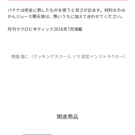
バナナは完全に熟したものを使うと甘さが出ます。材料Ｂのみ
かんジュース寒天液は、熱いうちに加えて合わせてください。
月刊マクロビオティック2016年7月掲載
寄國 揚こ（クッキングスクール リマ 認定インストラクター）
関連商品