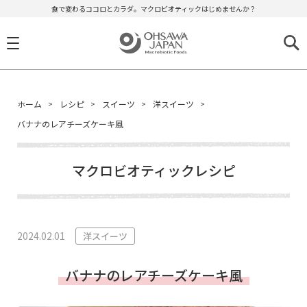
食で変わるココロとカラダ。マクロビオティックはじめませんか？
ホーム
レシピ
スイーツ
洋スイーツ
バナナのレアチーズケーキ風
マクロビオティックレシピ
2024.02.01
洋スイーツ
バナナのレアチーズケーキ風