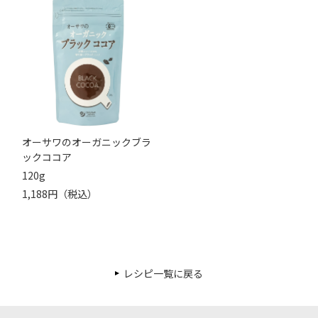
オーサワのオーガニックブラ
ックココア
120g
1,188円（税込）
レシピ一覧に戻る