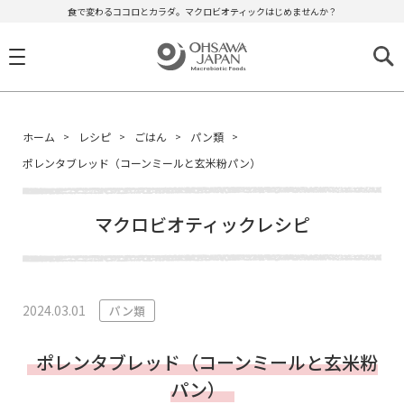
食で変わるココロとカラダ。マクロビオティックはじめませんか？
ホーム
レシピ
ごはん
パン類
ポレンタブレッド（コーンミールと玄米粉パン）
マクロビオティックレシピ
2024.03.01
パン類
ポレンタブレッド（コーンミールと玄米粉
パン）