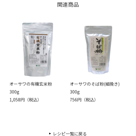
関連商品
オーサワの有機玄米粉
オーサワのそば粉(細挽き)
300g
300g
1,058円（税込）
756円（税込）
レシピ一覧に戻る