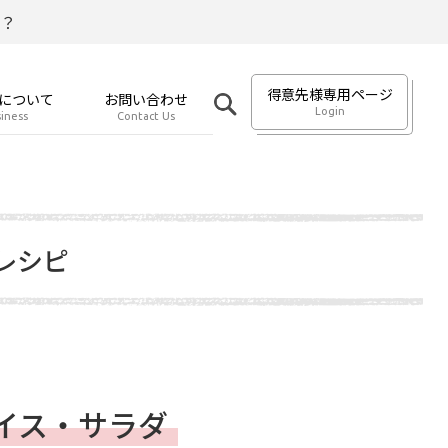
？
得意先様専用ページ
について
お問い合わせ
Login
iness
Contact Us
レシピ
イス・サラダ