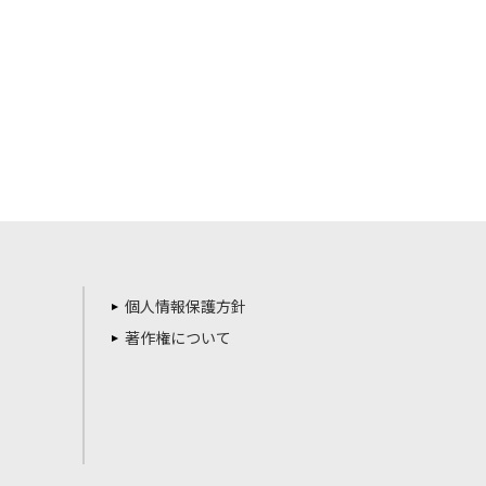
個人情報保護方針
著作権について