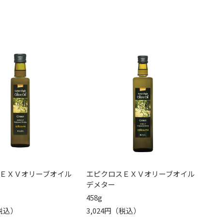
ＥＸＶオリーブオイル
エピクロスＥＸＶオリーブオイル
デメター
458g
（税込）
3,024円（税込）