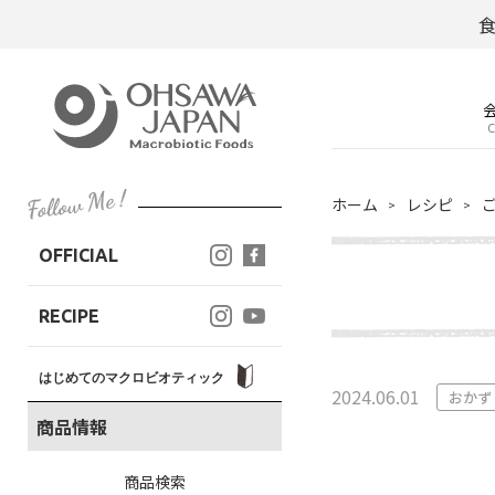
C
ホーム
レシピ
OFFICIAL
RECIPE
はじめてのマクロビオティック
2024.06.01
おかず
商品情報
商品検索