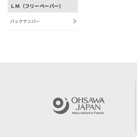
ＬＭ（フリーペーパー）
バックナンバー