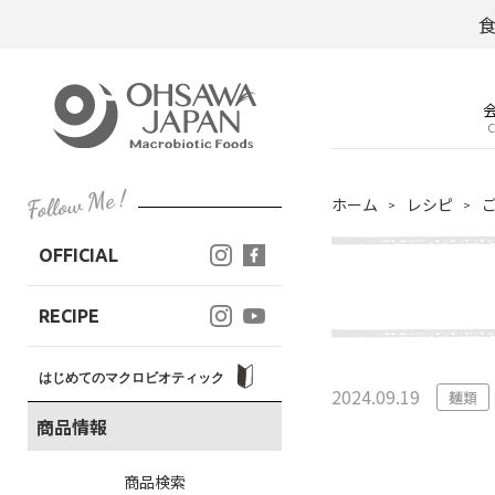
C
ホーム
レシピ
OFFICIAL
RECIPE
はじめてのマクロビオティック
2024.09.19
麺類
商品情報
商品検索