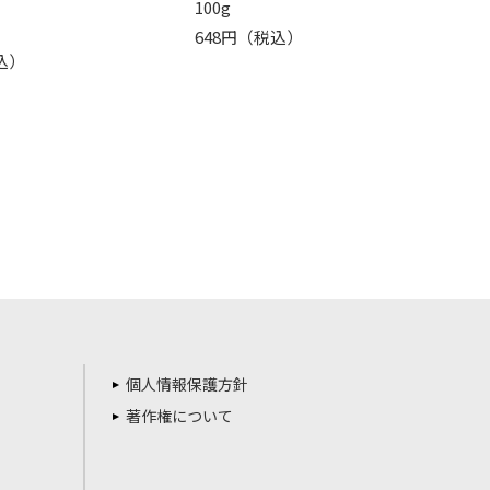
100g
648円（税込）
込）
個人情報保護方針
著作権について