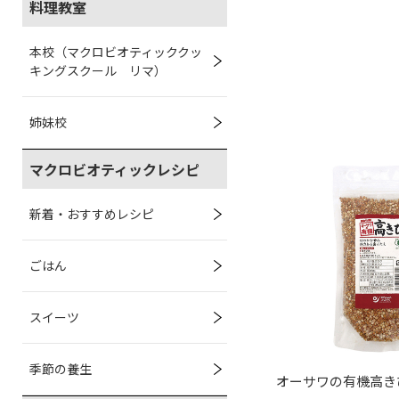
料理教室
本校（マクロビオティッククッ
キングスクール リマ）
姉妹校
マクロビオティックレシピ
新着・おすすめレシピ
ごはん
スイーツ
季節の養生
オーサワの有機高き