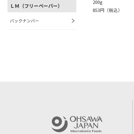
200g
ＬＭ（フリーペーパー）
853円（税込）
バックナンバー