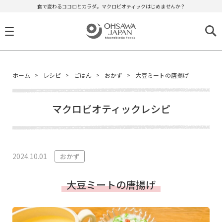
食で変わるココロとカラダ。マクロビオティックはじめませんか？
ホーム
レシピ
ごはん
おかず
大豆ミートの唐揚げ
マクロビオティックレシピ
2024.10.01
おかず
大豆ミートの唐揚げ