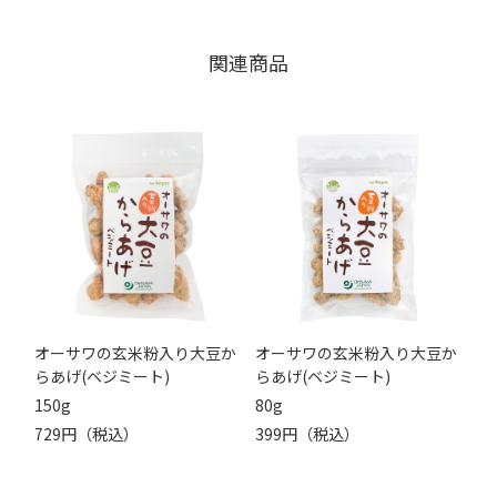
関連商品
オーサワの玄米粉入り大豆か
オーサワの玄米粉入り大豆か
らあげ(ベジミート)
らあげ(ベジミート)
150g
80g
729円（税込）
399円（税込）