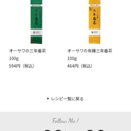
オーサワの三年番茶
オーサワの有機三年番茶
100g
100g
594円（税込）
464円（税込）
レシピ一覧に戻る