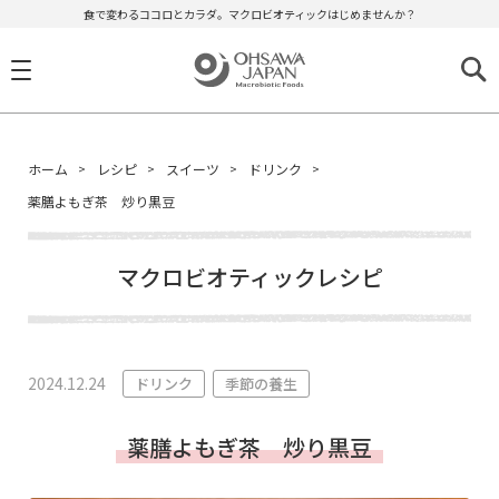
食で変わるココロとカラダ。マクロビオティックはじめませんか？
ホーム
レシピ
スイーツ
ドリンク
薬膳よもぎ茶 炒り黒豆
マクロビオティックレシピ
2024.12.24
ドリンク
季節の養生
薬膳よもぎ茶 炒り黒豆