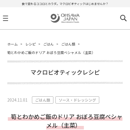
食で変わるココロとカラダ。マクロビオティックはじめませんか？
ホーム
レシピ
ごはん
ごはん類
筍とわかめご飯のドリア おぼろ豆腐ベシャメル（主菜）
マクロビオティックレシピ
2024.11.01
ごはん類
ソース・ドレッシング
筍とわかめご飯のドリア おぼろ豆腐ベシャ
メル（主菜）