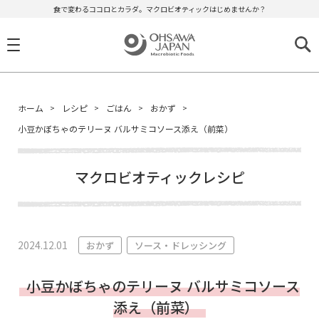
食で変わるココロとカラダ。マクロビオティックはじめませんか？
ホーム
レシピ
ごはん
おかず
小豆かぼちゃのテリーヌ バルサミコソース添え（前菜）
マクロビオティックレシピ
2024.12.01
おかず
ソース・ドレッシング
小豆かぼちゃのテリーヌ バルサミコソース
添え（前菜）