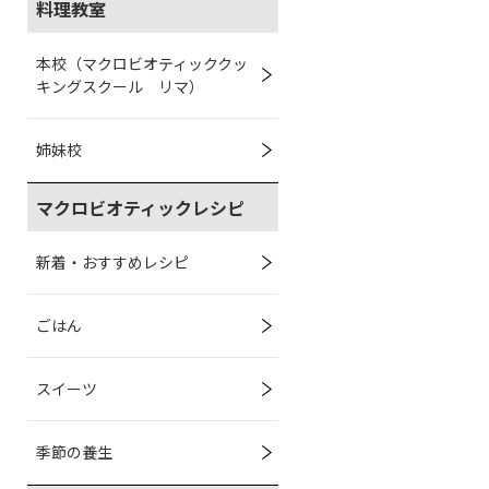
料理教室
本校（マクロビオティッククッ
キングスクール リマ）
姉妹校
マクロビオティックレシピ
新着・おすすめレシピ
ごはん
スイーツ
季節の養生