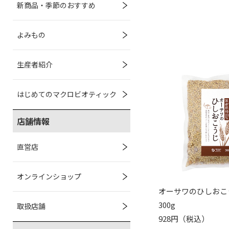
新商品・季節のおすすめ
よみもの
生産者紹介
はじめてのマクロビオティック
店舗情報
直営店
オンラインショップ
オーサワのひしおこ
300g
取扱店舗
928円（税込）