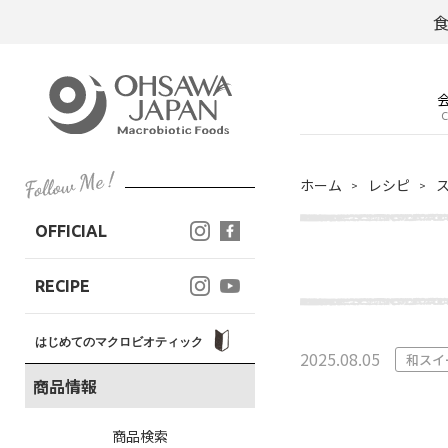
C
ホーム
レシピ
OFFICIAL
RECIPE
はじめてのマクロビオティック
2025.08.05
和スイ
商品情報
商品検索