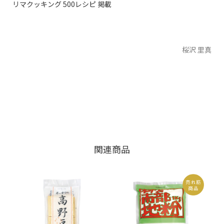
リマクッキング 500レシピ 掲載
桜沢 里真
関連商品