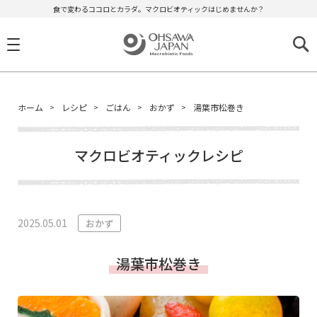
食で変わるココロとカラダ。マクロビオティックはじめませんか？
ホーム
レシピ
ごはん
おかず
湯葉市松巻き
マクロビオティックレシピ
2025.05.01
おかず
湯葉市松巻き