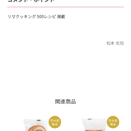
リマクッキング 500レシピ 掲載
松本 光司
関連商品