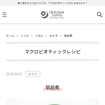
食で変わるココロとカラダ。マクロビオティックはじめませんか？
ホーム
レシピ
ごはん
おかず
筑前煮
マクロビオティックレシピ
2025.06.01
おかず
筑前煮