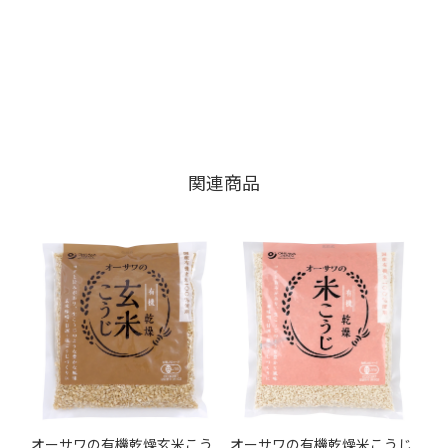
関連商品
オーサワの有機乾燥玄米こう
オーサワの有機乾燥米こうじ