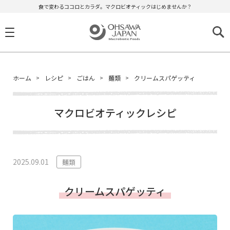
食で変わるココロとカラダ。マクロビオティックはじめませんか？
ホーム
レシピ
ごはん
麺類
クリームスパゲッティ
マクロビオティックレシピ
2025.09.01
麺類
クリームスパゲッティ