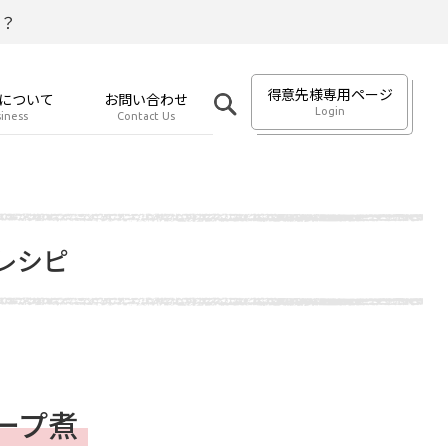
？
得意先様専用ページ
について
お問い合わせ
Login
iness
Contact Us
レシピ
ープ煮