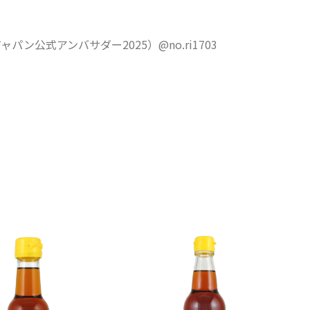
パン公式アンバサダー2025）@no.ri1703