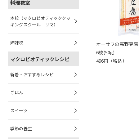
料理教室
本校（マクロビオティッククッ
キングスクール リマ）
姉妹校
オーサワの高野豆腐
6枚(50g)
マクロビオティックレシピ
496円（税込）
新着・おすすめレシピ
ごはん
スイーツ
季節の養生