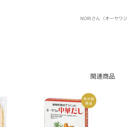
NORIさん（オーサワジャ
関連商品