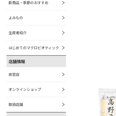
新商品・季節のおすすめ
よみもの
生産者紹介
はじめてのマクロビオティック
店舗情報
直営店
オンラインショップ
取扱店舗