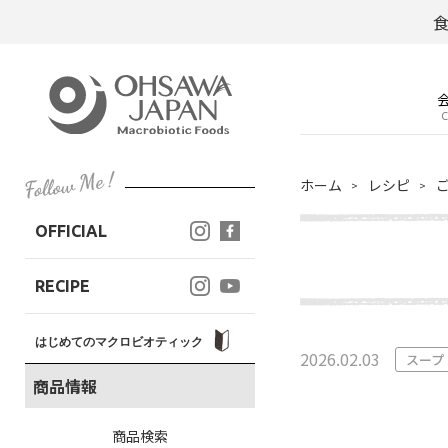
C
ホーム
レシピ
OFFICIAL
RECIPE
はじめてのマクロビオティック
2026.02.03
スープ
商品情報
商品検索