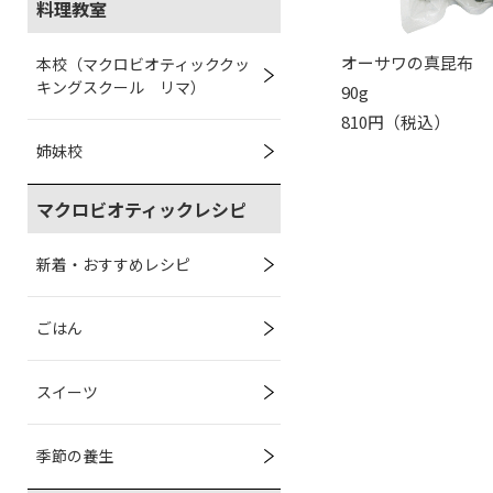
料理教室
オーサワの真昆布
本校（マクロビオティッククッ
キングスクール リマ）
90g
810円（税込）
姉妹校
マクロビオティックレシピ
新着・おすすめレシピ
ごはん
スイーツ
季節の養生