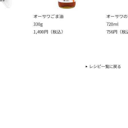
オーサワごま油
オーサワの
330g
720ml
1,490円（税込）
756円（税
レシピ一覧に戻る