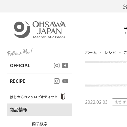
C
ホーム
レシピ
OFFICIAL
RECIPE
はじめてのマクロビオティック
2022.02.03
おかず
商品情報
商品検索