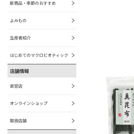
新商品・季節のおすすめ
よみもの
生産者紹介
はじめてのマクロビオティック
店舗情報
直営店
オンラインショップ
取扱店舗