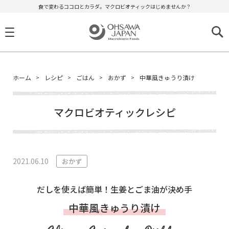
食で変わるココロとカラダ。マクロビオティックはじめませんか？
ホーム
レシピ
ごはん
おかず
中華風きゅうり漬け
マクロビオティックレシピ
2021.06.10
おかず
だしを使えば簡単！生姜とごま油が決め手
中華風きゅうり漬け