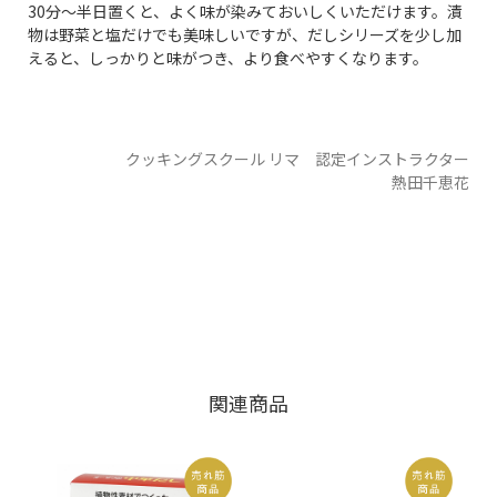
30分～半日置くと、よく味が染みておいしくいただけます。漬
物は野菜と塩だけでも美味しいですが、だしシリーズを少し加
えると、しっかりと味がつき、より食べやすくなります。
クッキングスクール リマ 認定インストラクター
熱田千恵花
関連商品