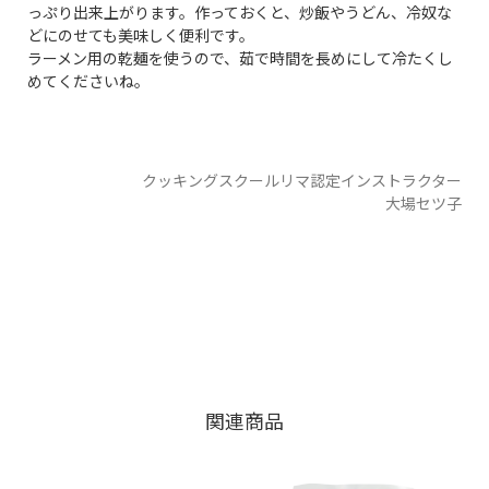
っぷり出来上がります。作っておくと、炒飯やうどん、冷奴な
どにのせても美味しく便利です。
ラーメン用の乾麺を使うので、茹で時間を長めにして冷たくし
めてくださいね。
クッキングスクールリマ認定インストラクター
大場セツ子
関連商品