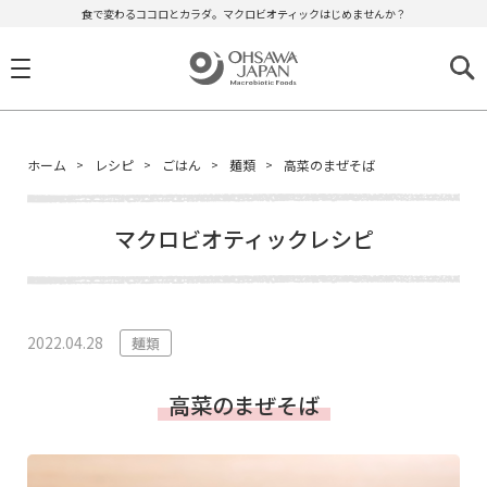
食で変わるココロとカラダ。マクロビオティックはじめませんか？
ホーム
レシピ
ごはん
麺類
高菜のまぜそば
マクロビオティックレシピ
2022.04.28
麺類
高菜のまぜそば