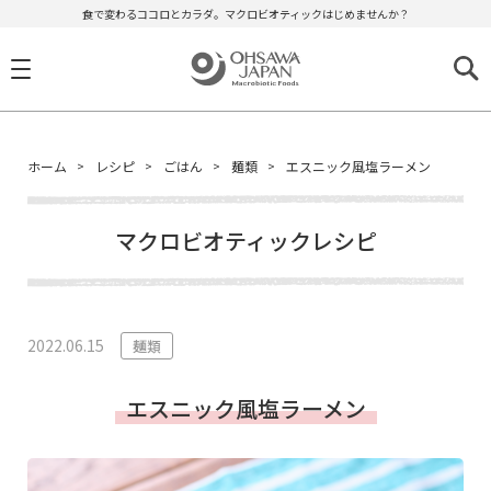
食で変わるココロとカラダ。マクロビオティックはじめませんか？
ホーム
レシピ
ごはん
麺類
エスニック風塩ラーメン
マクロビオティックレシピ
2022.06.15
麺類
エスニック風塩ラーメン