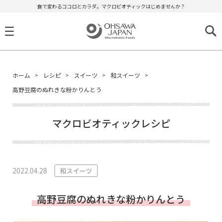
食で変わるココロとカラダ。マクロビオティックはじめませんか？
ホーム
レシピ
スイーツ
和スイーツ
高野豆腐のぬれきな粉かりんとう
マクロビオティックレシピ
2022.04.28
和スイーツ
高野豆腐のぬれきな粉かりんとう