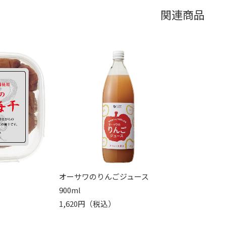
関連商品
オーサワのりんごジュース
900ml
1,620円（税込）