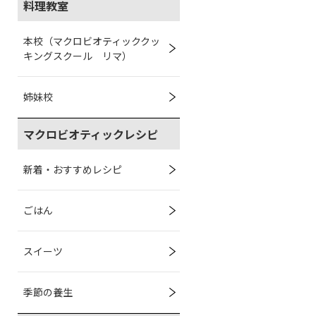
料理教室
本校（マクロビオティッククッ
キングスクール リマ）
姉妹校
マクロビオティックレシピ
新着・おすすめレシピ
ごはん
スイーツ
季節の養生