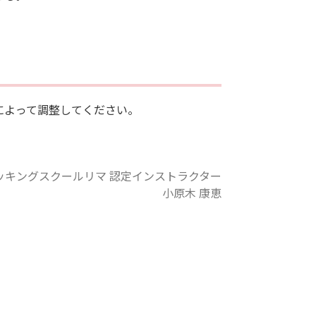
によって調整してください。
ッキングスクールリマ 認定インストラクター
小原木 康恵