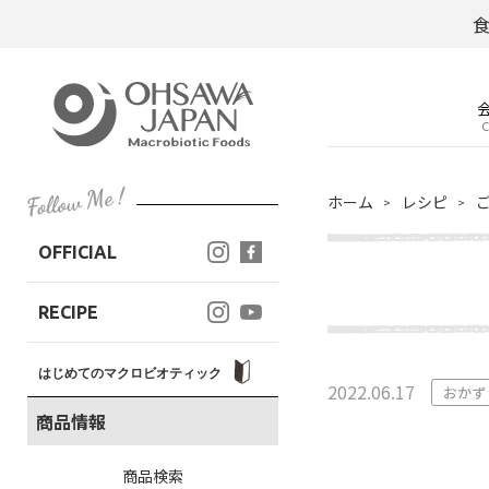
C
ホーム
レシピ
OFFICIAL
RECIPE
はじめてのマクロビオティック
2022.06.17
おかず
商品情報
商品検索