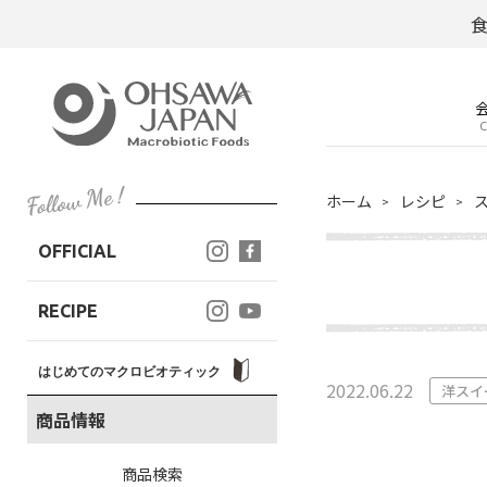
C
ホーム
レシピ
OFFICIAL
RECIPE
はじめてのマクロビオティック
2022.06.22
洋スイ
商品情報
商品検索