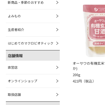
新商品・季節のおすすめ
よみもの
生産者紹介
はじめてのマクロビオティック
店舗情報
オーサワの有機玄米
直営店
か)
200g
421円（税込）
オンラインショップ
取扱店舗