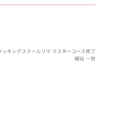
クッキングスクールリマ マスターコース修了
細谷 一世