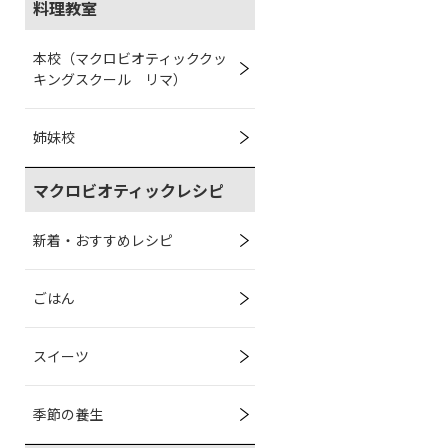
料理教室
本校（マクロビオティッククッ
キングスクール リマ）
姉妹校
マクロビオティックレシピ
新着・おすすめレシピ
ごはん
スイーツ
季節の養生