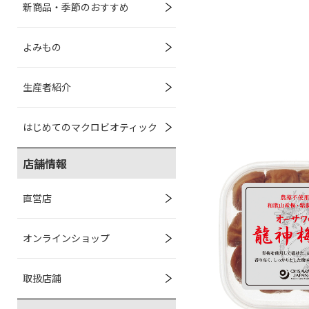
新商品・季節のおすすめ
よみもの
生産者紹介
はじめてのマクロビオティック
店舗情報
直営店
オンラインショップ
取扱店舗