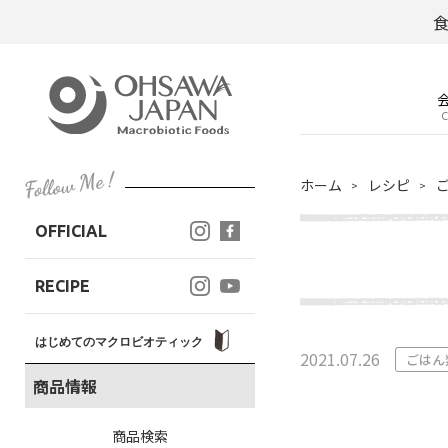
C
ホーム
レシピ
OFFICIAL
RECIPE
はじめてのマクロビオティック
2021.07.26
ごはん
商品情報
商品検索