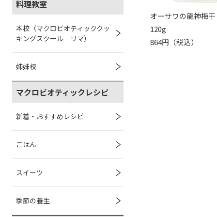
料理教室
オーサワの龍神梅干
本校（マクロビオティッククッ
120g
キングスクール リマ）
864円（税込）
姉妹校
マクロビオティックレシピ
新着・おすすめレシピ
ごはん
スイーツ
季節の養生