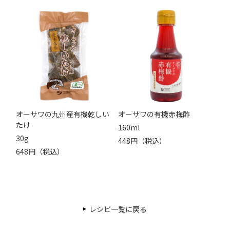
オーサワの九州産有機乾しい
オーサワの有機赤梅酢
たけ
160ml
30g
448円（税込）
648円（税込）
レシピ一覧に戻る