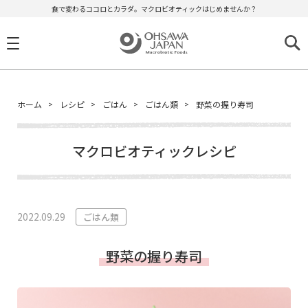
食で変わるココロとカラダ。マクロビオティックはじめませんか？
ホーム
レシピ
ごはん
ごはん類
野菜の握り寿司
マクロビオティックレシピ
2022.09.29
ごはん類
野菜の握り寿司