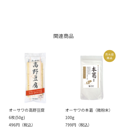
関連商品
オーサワの高野豆腐
オーサワの本葛（微粉末）
6枚(50g)
100g
496円（税込）
799円（税込）