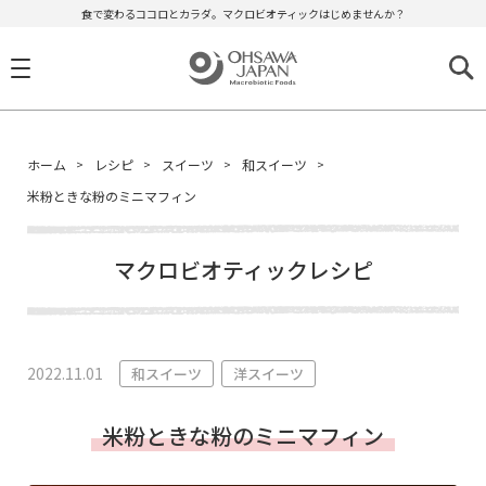
食で変わるココロとカラダ。マクロビオティックはじめませんか？
ホーム
レシピ
スイーツ
和スイーツ
米粉ときな粉のミニマフィン
マクロビオティックレシピ
2022.11.01
和スイーツ
洋スイーツ
米粉ときな粉のミニマフィン