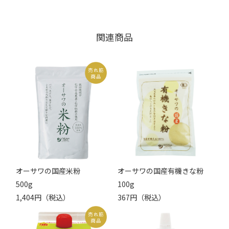
関連商品
オーサワの国産米粉
オーサワの国産有機きな粉
500g
100g
1,404円（税込）
367円（税込）