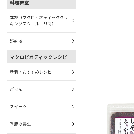
料理教室
本校（マクロビオティッククッ
キングスクール リマ）
姉妹校
マクロビオティックレシピ
新着・おすすめレシピ
ごはん
スイーツ
季節の養生