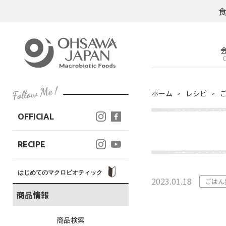
C
ホーム
レシピ
OFFICIAL
RECIPE
はじめてのマクロビオティック
2023.01.18
ごはん
商品情報
商品検索