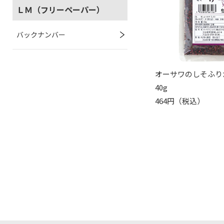
ＬＭ（フリーペーパー）
バックナンバー
オーサワのしそふり
40g
464円（税込）