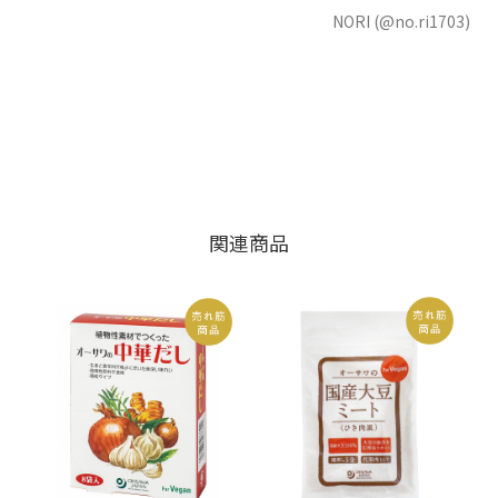
NORI (@no.ri1703)
関連商品