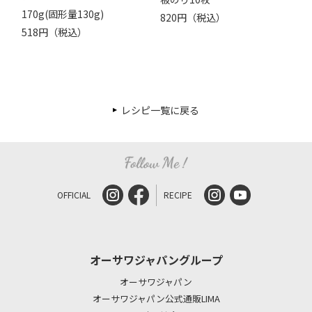
170g(固形量130g)
820円（税込）
518円（税込）
レシピ一覧に戻る
OFFICIAL
RECIPE
オーサワジャパングループ
オーサワジャパン
オーサワジャパン公式通販LIMA