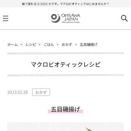
食で変わるココロとカラダ。マクロビオティックはじめませんか？
ホーム
レシピ
ごはん
おかず
五目磯揚げ
マクロビオティックレシピ
2023.02.28
おかず
五目磯揚げ