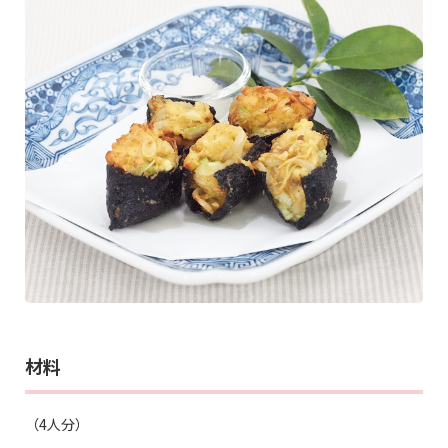
材料
（4人分）