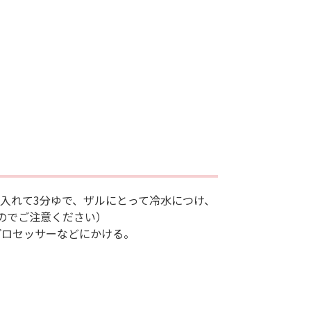
入れて3分ゆで、ザルにとって冷水につけ、
のでご注意ください）
プロセッサーなどにかける。