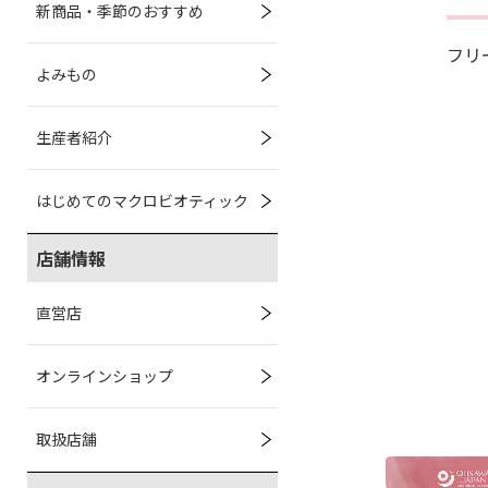
新商品・季節のおすすめ
フリー
よみもの
生産者紹介
はじめてのマクロビオティック
店舗情報
直営店
オンラインショップ
取扱店舗