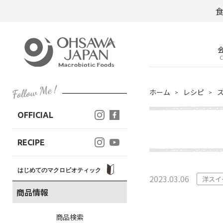
C
ホーム
レシピ
OFFICIAL
RECIPE
はじめてのマクロビオティック
2023.03.06
洋スイ
商品情報
商品検索