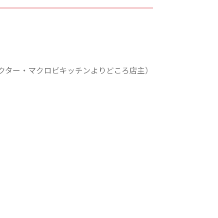
ラクター・マクロビキッチンよりどころ店主）