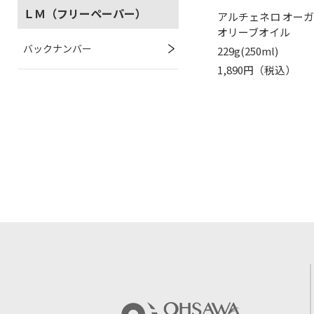
ＬＭ（フリーペーパー）
アルチェネロ オー
オリーブオイル
バックナンバー
229g(250ml)
1,890円（税込）