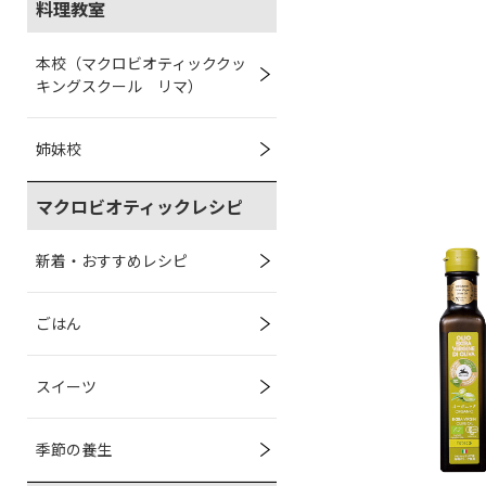
料理教室
本校（マクロビオティッククッ
キングスクール リマ）
姉妹校
マクロビオティックレシピ
新着・おすすめレシピ
ごはん
スイーツ
季節の養生