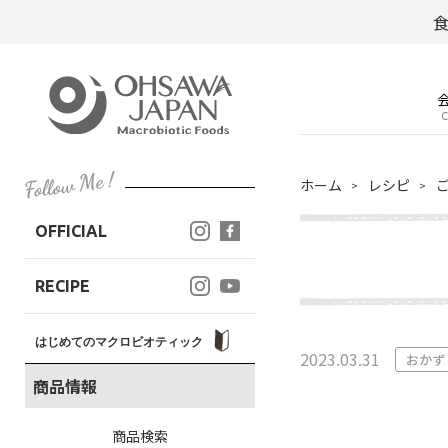
C
ホーム
レシピ
OFFICIAL
RECIPE
はじめてのマクロビオティック
2023.03.31
おかず
商品情報
商品検索