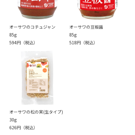
オーサワのコチュジャン
オーサワの豆板醤
85g
85g
594円（税込）
518円（税込）
オーサワの松の実(生タイプ)
30g
626円（税込）