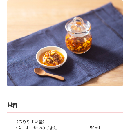
材料
（作りやすい量）
・A オーサワのごま油 50ml