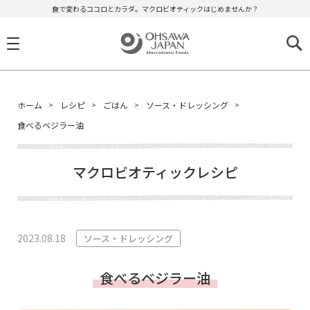
食で変わるココロとカラダ。マクロビオティックはじめませんか？
ホーム
レシピ
ごはん
ソース・ドレッシング
食べるベジラー油
マクロビオティックレシピ
2023.08.18
ソース・ドレッシング
食べるベジラー油