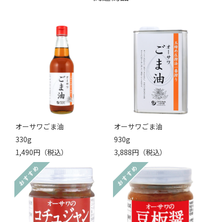
オーサワごま油
オーサワごま油
330g
930g
1,490円（税込）
3,888円（税込）