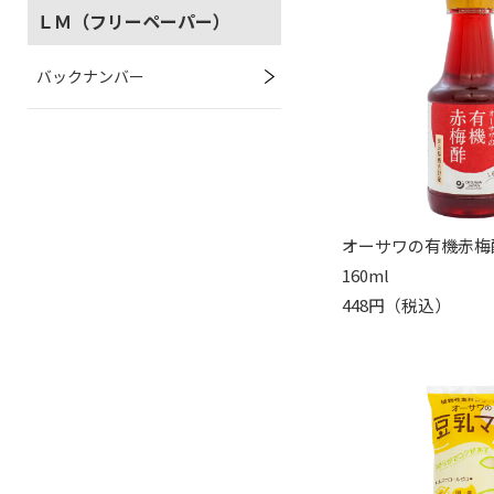
ＬＭ（フリーペーパー）
バックナンバー
オーサワの有機赤梅
160ml
448円（税込）