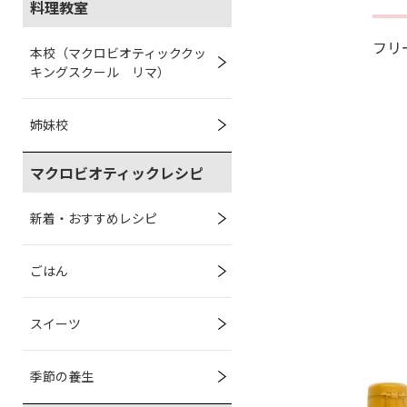
料理教室
フリー
本校（マクロビオティッククッ
キングスクール リマ）
姉妹校
マクロビオティックレシピ
新着・おすすめレシピ
ごはん
スイーツ
季節の養生