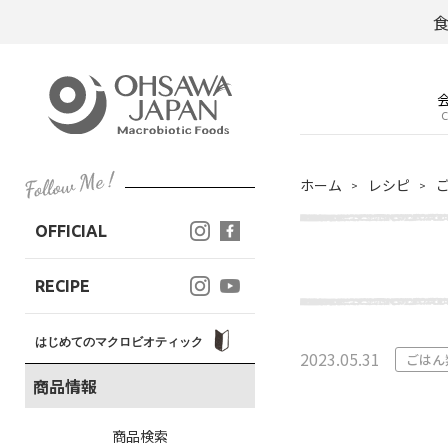
C
ホーム
レシピ
OFFICIAL
RECIPE
はじめてのマクロビオティック
2023.05.31
ごはん
商品情報
商品検索