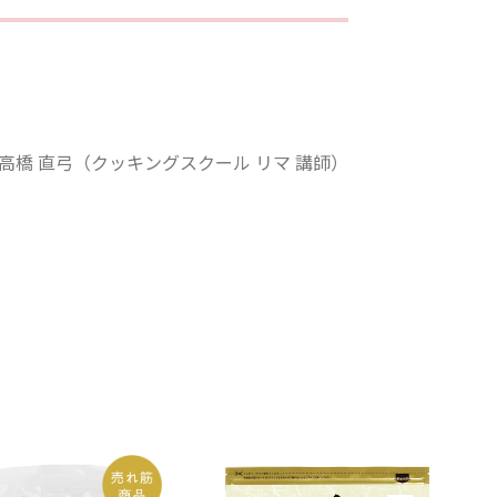
高橋 直弓（クッキングスクール リマ 講師）