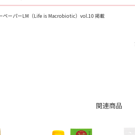
ペーパーLM（Life is Macrobiotic）vol.10 掲載
関連商品