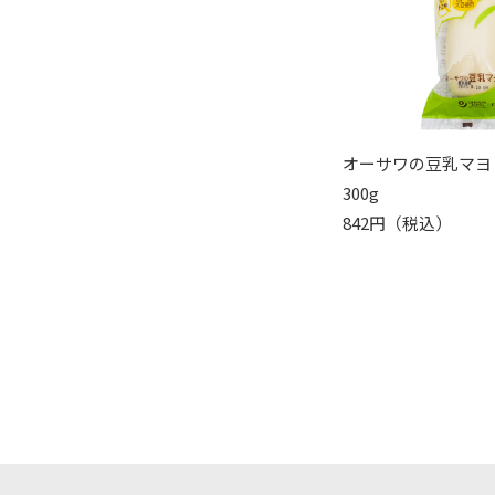
オーサワの豆乳マヨ
300g
842円（税込）