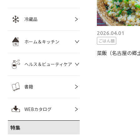
冷蔵品
2026.04.01
ごはん類
ホーム＆キッチン
菜飯（名古屋の郷
ヘルス＆ビューティケア
書籍
WEBカタログ
特集