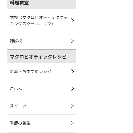
料理教室
本校（マクロビオティッククッ
キングスクール リマ）
姉妹校
マクロビオティックレシピ
新着・おすすめレシピ
ごはん
スイーツ
季節の養生