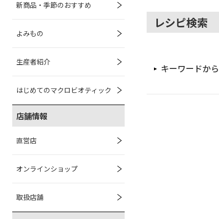
新商品・季節のおすすめ
レシピ検索
よみもの
生産者紹介
キーワードから
はじめてのマクロビオティック
店舗情報
直営店
オンラインショップ
取扱店舗