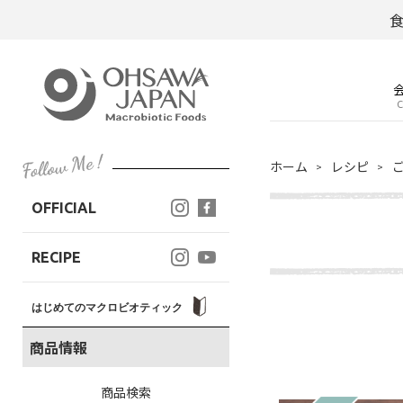
C
ホーム
レシピ
OFFICIAL
RECIPE
はじめてのマクロビオティック
商品情報
商品検索