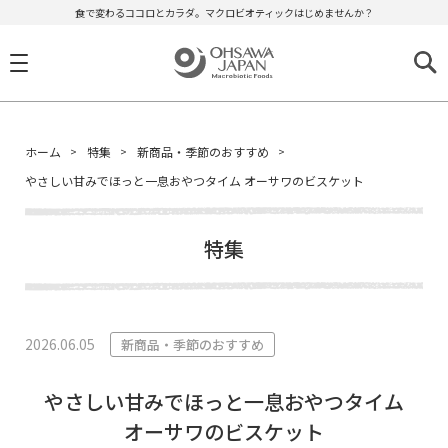
食で変わるココロとカラダ。マクロビオティックはじめませんか？
ホーム
特集
新商品・季節のおすすめ
やさしい甘みでほっと一息おやつタイム オーサワのビスケット
特集
2026.06.05
新商品・季節のおすすめ
やさしい甘みでほっと一息おやつタイム
オーサワのビスケット