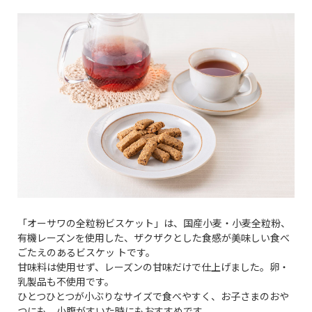
「オーサワの全粒粉ビスケット」は、国産小麦・小麦全粒粉、
有機レーズンを使用した、ザクザクとした食感が美味しい食べ
ごたえのあるビスケッ トです。
甘味料は使用せず、レーズンの甘味だけで仕上げました。卵・
乳製品も不使用です。
ひとつひとつが小ぶりなサイズで食べやすく、お子さまのおや
つにも、小腹がすいた時にもおすすめです。