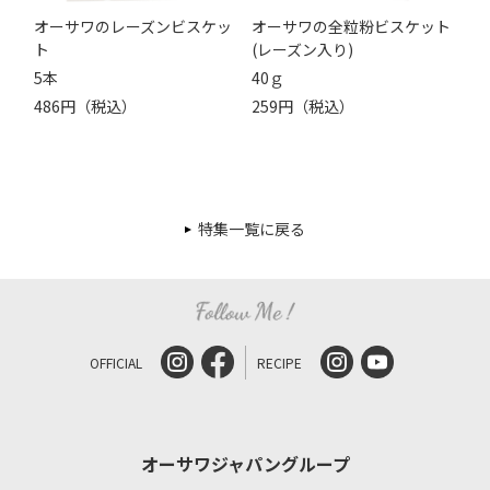
オーサワのレーズンビスケッ
オーサワの全粒粉ビスケット
ト
(レーズン入り)
5本
40ｇ
486円（税込）
259円（税込）
特集一覧に戻る
OFFICIAL
RECIPE
オーサワジャパングループ