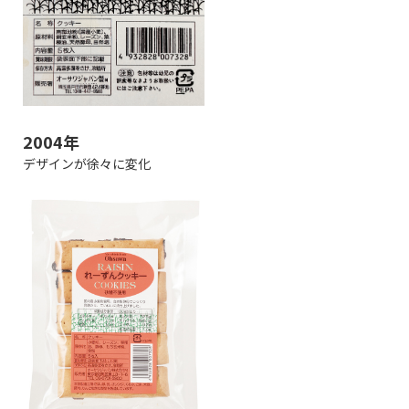
2004年
デザインが徐々に変化