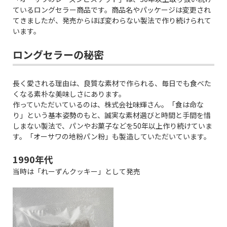
ているロングセラー商品です。商品名やパッケージは変更され
てきましたが、発売からほぼ変わらない製法で作り続けられて
います。
ロングセラーの秘密
長く愛される理由は、良質な素材で作られる、毎日でも食べた
くなる素朴な美味しさにあります。
作っていただいているのは、株式会社味輝さん。「食は命な
り」という基本姿勢のもと、誠実な素材選びと時間と手間を惜
しまない製法で、パンやお菓子などを50年以上作り続けていま
す。「オーサワの地粉パン粉」も製造していただいています。
1990年代
当時は「れーずんクッキー」として発売