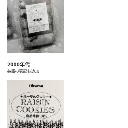
2000年代
英語の表記も追加