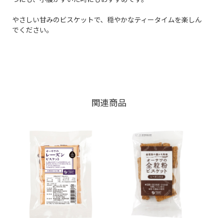
やさしい甘みのビスケットで、穏やかなティータイムを楽しん
でください。
関連商品