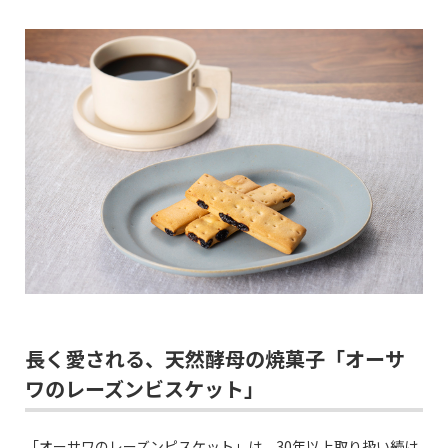
長く愛される、天然酵母の焼菓子「オーサ
ワのレーズンビスケット」
「オーサワのレーズンピスケット」は、30年以上取り扱い続け