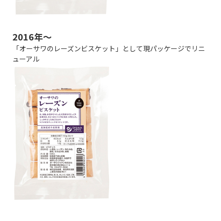
2016年～
「オーサワのレーズンビスケット」として現パッケージでリニ
ューアル