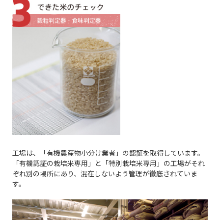
工場は、「有機農産物小分け業者」の認証を取得しています。
「有機認証の栽培米専用」と「特別栽培米専用」の工場がそれ
ぞれ別の場所にあり、混在しないよう管理が徹底されていま
す。