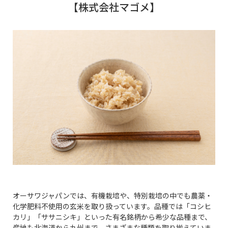
【株式会社マゴメ】
オーサワジャパンでは、有機栽培や、特別栽培の中でも農薬・
化学肥料不使用の玄米を取り扱っています。品種では「コシヒ
カリ」「ササニシキ」といった有名銘柄から希少な品種まで、
産地も北海道から九州まで、さまざまな種類を取り揃えていま