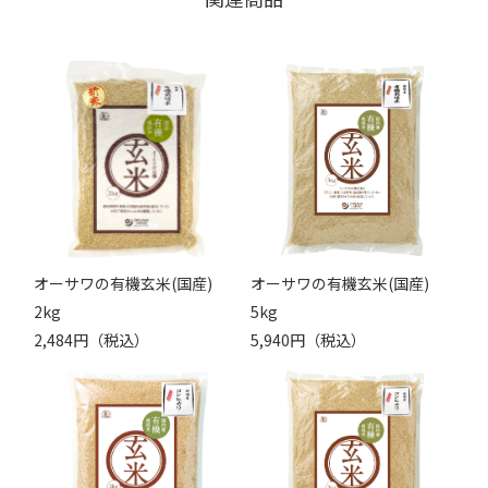
オーサワの有機玄米(国産)
オーサワの有機玄米(国産)
2kg
5kg
2,484円（税込）
5,940円（税込）