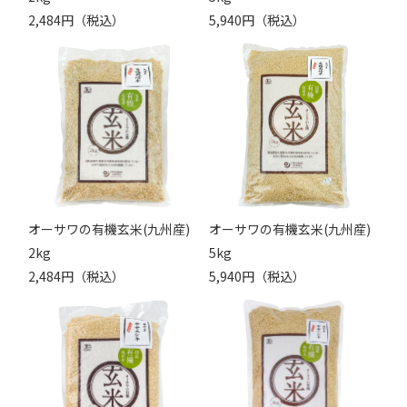
2,484円（税込）
5,940円（税込）
オーサワの有機玄米(九州産)
オーサワの有機玄米(九州産)
2kg
5kg
2,484円（税込）
5,940円（税込）