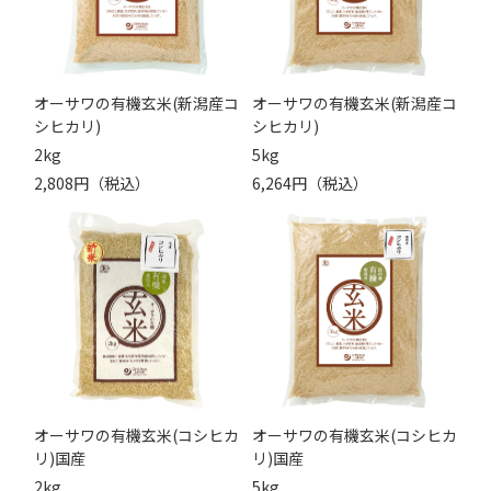
オーサワの有機玄米(新潟産コ
オーサワの有機玄米(新潟産コ
シヒカリ)
シヒカリ)
2kg
5kg
2,808円（税込）
6,264円（税込）
オーサワの有機玄米(コシヒカ
オーサワの有機玄米(コシヒカ
リ)国産
リ)国産
2kg
5kg