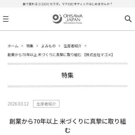
食で変わるココロとカラダ。マクロビオティックはじめませんか？
ホーム
特集
よみもの
生産者紹介
創業から70年以上 米づくりに真摯に取り組む 【株式会社マゴメ】
特集
2026.03.12
生産者紹介
創業から70年以上 米づくりに真摯に取り組
む