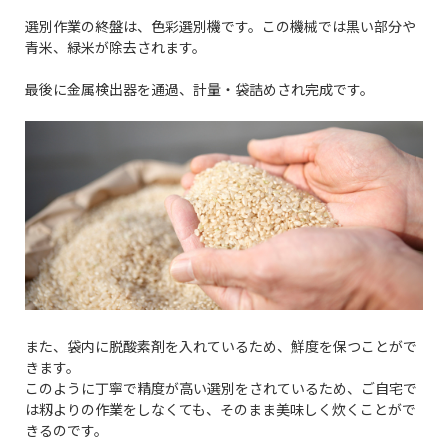
選別作業の終盤は、色彩選別機です。この機械では黒い部分や
青米、緑米が除去されます。
最後に金属検出器を通過、計量・袋詰めされ完成です。
また、袋内に脱酸素剤を入れているため、鮮度を保つことがで
きます。
このように丁寧で精度が高い選別をされているため、ご自宅で
は籾よりの作業をしなくても、そのまま美味しく炊くことがで
きるのです。