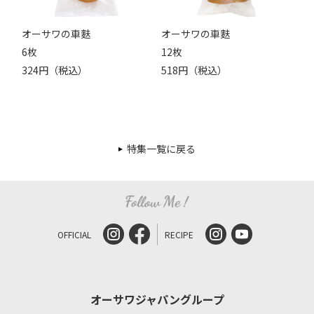
オーサワの車麩
オーサワの車麩
6枚
12枚
324円（税込）
518円（税込）
特集一覧に戻る
OFFICIAL
RECIPE
オーサワジャパングループ