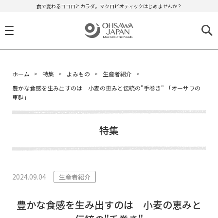
食で変わるココロとカラダ。マクロビオティックはじめませんか？
ホーム
特集
よみもの
生産者紹介
豊かな食感を生み出すのは 小麦の恵みと伝統の"手巻き" 「オーサワの
車麩」
特集
2024.09.04
生産者紹介
豊かな食感を生み出すのは 小麦の恵みと