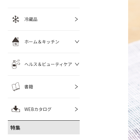
冷蔵品
ホーム＆キッチン
ヘルス＆ビューティケア
書籍
WEBカタログ
特集