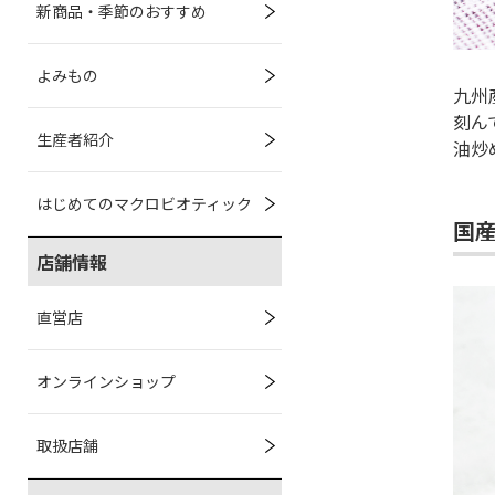
新商品・季節のおすすめ
よみもの
九州
刻ん
生産者紹介
油炒
はじめてのマクロビオティック
国
店舗情報
直営店
オンラインショップ
取扱店舗