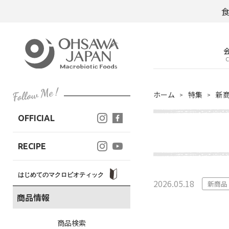
C
ホーム
特集
新
OFFICIAL
RECIPE
はじめてのマクロビオティック
2026.05.18
新商品
商品情報
商品検索