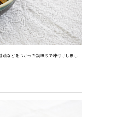
醤油などをつかった調味液で味付けしまし