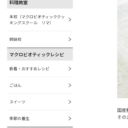
料理教室
本校（マクロビオティッククッ
キングスクール リマ）
姉妹校
マクロビオティックレシピ
新着・おすすめレシピ
ごはん
スイーツ
国産
その
季節の養生