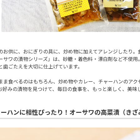
のお供に、おにぎりの具に、炒め物に加えてアレンジしたり。
ーサワの漬物シリーズ」は、砂糖・着色料・漂白剤など不使用。
と歯ごたえを大切に仕上げています。
まま食べるのはもちろん、炒め物やカレー、チャーハンのアク
お好みの漬物を見つけて、毎日の食事を、もっと楽しく、美味
ャーハンに相性ぴったり！オーサワの高菜漬（きざ