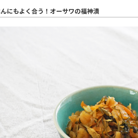
はんにもよく合う！オーサワの福神漬