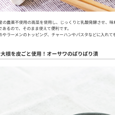
産の農薬不使用の高菜を使用し、じっくりと乳酸発酵させ、味
であるので、そのまま使えて便利です。
めやラーメンのトッピング、チャーハンやパスタなどに入れて
産大根を皮ごと使用！オーサワのぱりぱり漬