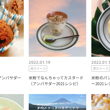
2022.01.19
2022.01.
洋スイーツ
洋スイーツ
アンバサダー
米粉でなんちゃってカスタード
米粉のパ
（アンバサダー2021レシピ）
ー2021