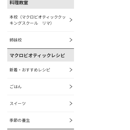
料理教室
本校（マクロビオティッククッ
キングスクール リマ）
姉妹校
マクロビオティックレシピ
新着・おすすめレシピ
ごはん
スイーツ
季節の養生