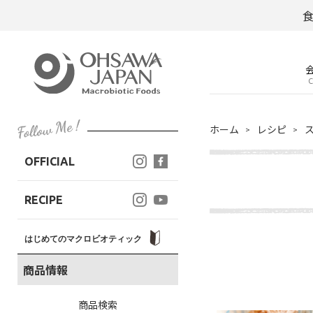
C
ホーム
レシピ
OFFICIAL
RECIPE
はじめてのマクロビオティック
商品情報
商品検索