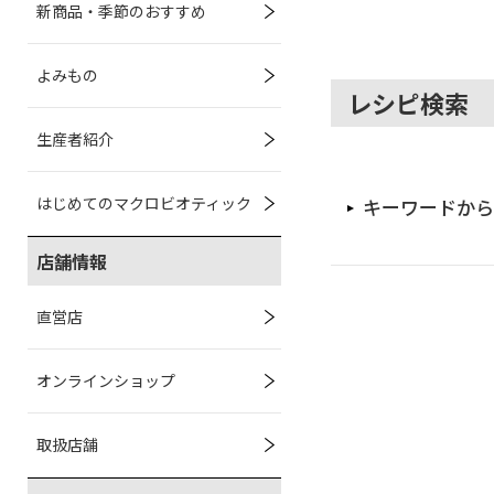
新商品・季節のおすすめ
よみもの
レシピ検索
生産者紹介
はじめてのマクロビオティック
キーワードから
店舗情報
直営店
オンラインショップ
取扱店舗