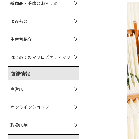
新商品・季節のおすすめ
よみもの
生産者紹介
はじめてのマクロビオティック
店舗情報
直営店
オンラインショップ
取扱店舗