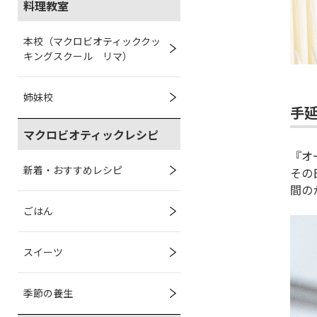
料理教室
本校（マクロビオティッククッ
キングスクール リマ）
姉妹校
手
マクロビオティックレシピ
『オ
新着・おすすめレシピ
その
間の
ごはん
スイーツ
季節の養生