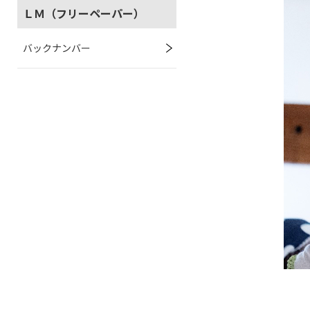
ＬＭ（フリーペーパー）
バックナンバー