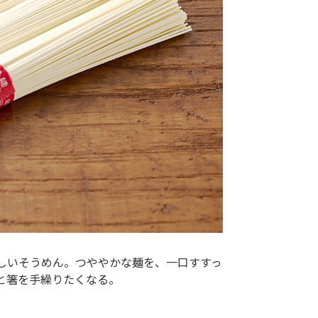
しいそうめん。つややかな麺を、一口すすっ
と箸を手繰りたくなる。