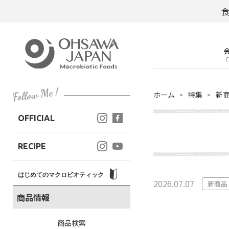
C
ホーム
特集
新
OFFICIAL
RECIPE
はじめてのマクロビオティック
2026.07.07
新商品
商品情報
商品検索