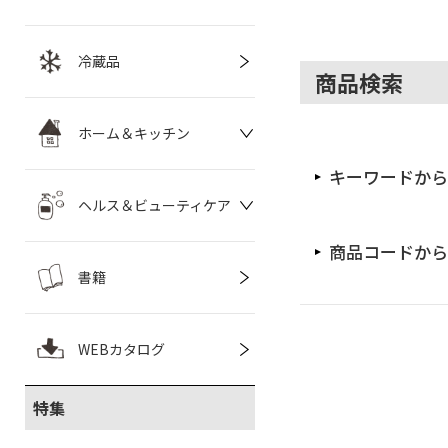
冷蔵品
商品検索
ホーム＆キッチン
キーワードから
ヘルス＆ビューティケア
商品コードから
書籍
WEBカタログ
特集