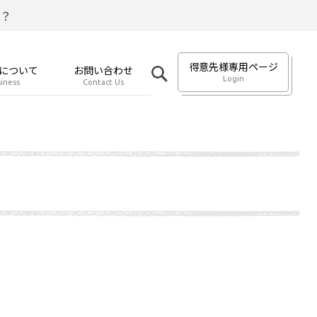
？
得意先様専用ページ
について
お問い合わせ
Login
iness
Contact Us