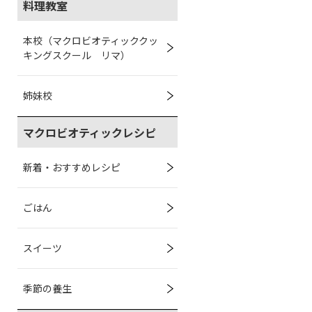
料理教室
本校（マクロビオティッククッ
キングスクール リマ）
姉妹校
マクロビオティックレシピ
新着・おすすめレシピ
ごはん
スイーツ
季節の養生