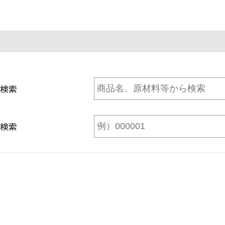
検索
検索