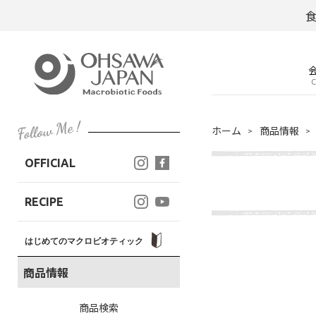
C
ホーム
商品情報
OFFICIAL
RECIPE
はじめてのマクロビオティック
商品情報
商品検索