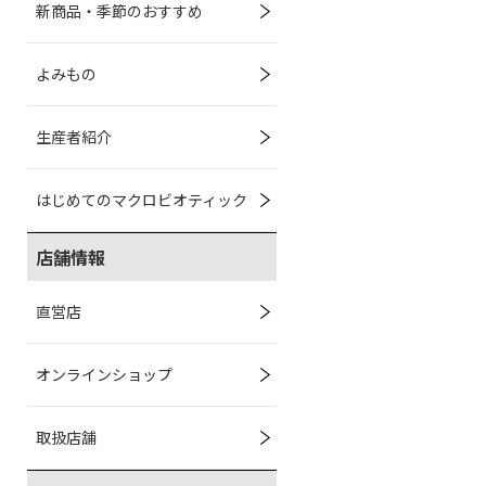
新商品・季節のおすすめ
よみもの
生産者紹介
はじめてのマクロビオティック
店舗情報
直営店
オンラインショップ
取扱店舗