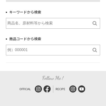
キーワードから検索
商品コードから検索
OFFICIAL
RECIPE