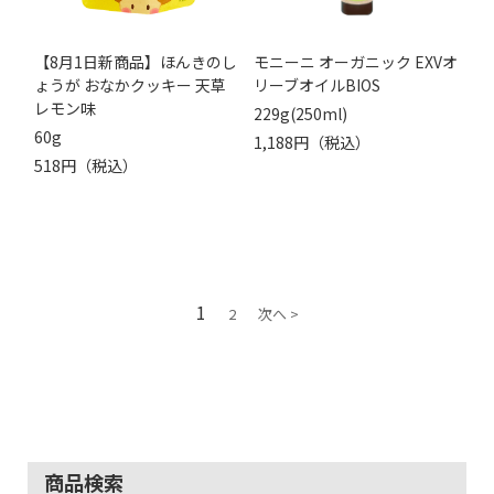
【8月1日新商品】ほんきのし
モニーニ オーガニック EXVオ
ょうが おなかクッキー 天草
リーブオイルBIOS
レモン味
229g(250ml)
60g
1,188円（税込）
518円（税込）
1
2
次へ >
商品検索