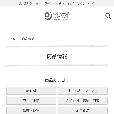
食で変わるココロとカラダ。マクロビオティックはじめませんか？
ホーム
商品情報
商品情報
商品カテゴリ
調味料
米・小麦・シリアル
豆・ごま類
ふりかけ・漬物・佃煮
海藻・乾物
加工食品