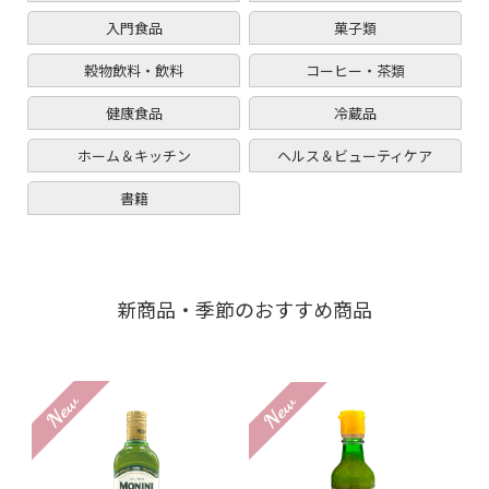
入門食品
菓子類
穀物飲料・飲料
コーヒー・茶類
健康食品
冷蔵品
ホーム＆キッチン
ヘルス＆ビューティケア
書籍
新商品・季節のおすすめ商品