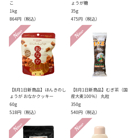
こ
ょうが糖
1kg
35g
864円（税込）
475円（税込）
【8月1日新商品】ほんきのし
【8月1日新商品】むぎ茶（国
ょうが おなかクッキー
産大麦100％） 丸粒
60g
350g
518円（税込）
540円（税込）