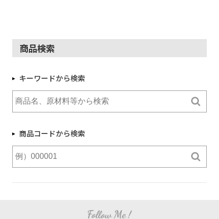
商品検索
キーワードから検索
商品コードから検索