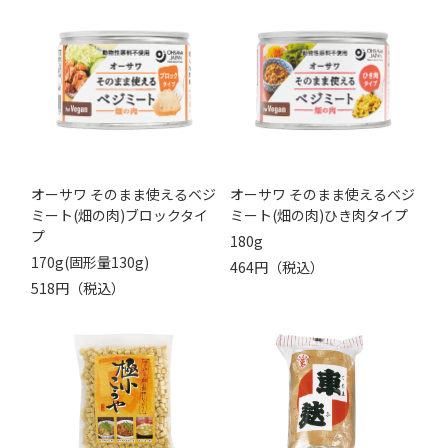
オーサワ そのまま使えるベジ
オーサワ そのまま使えるベジ
ミート(畑の肉)ブロックタイ
ミート(畑の肉)ひき肉タイプ
プ
180g
170g(固形量130g)
464円（税込）
518円（税込）