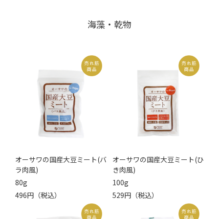
海藻・乾物
オーサワの国産大豆ミート(バ
オーサワの国産大豆ミート(ひ
ラ肉風)
き肉風)
80g
100g
496円（税込）
529円（税込）