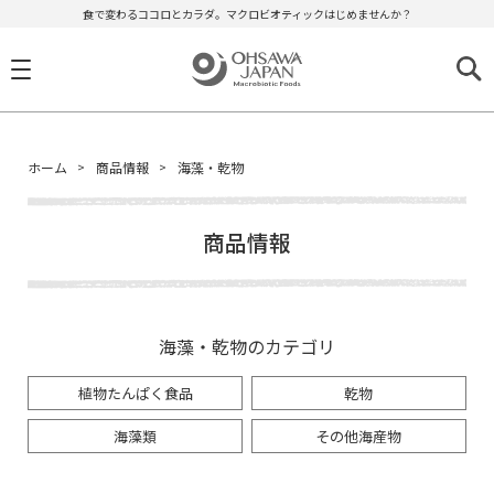
食で変わるココロとカラダ。マクロビオティックはじめませんか？
ホーム
商品情報
海藻・乾物
商品情報
海藻・乾物のカテゴリ
植物たんぱく食品
乾物
海藻類
その他海産物